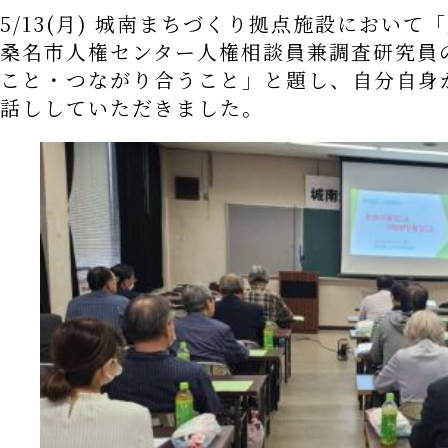
5/13(月) 城南まちづくり拠点施設におい
桑名市人権センター人権相談員兼調査研究員
こと・つながり合うこと」と題し、自分自身
話ししていただきました。