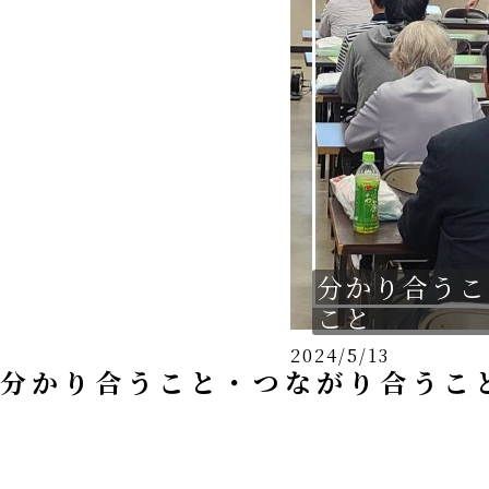
城南グッズ
お問い合わせ
分かり合うこ
こと
2024/5/13
分かり合うこと・つながり合うこ