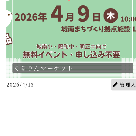
くるりんマーケット
2026/4/13
管理