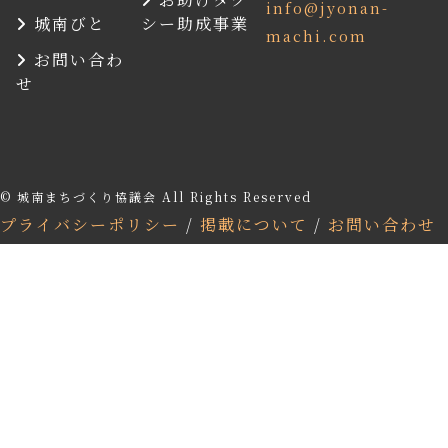
info@jyonan-
城南びと
シー助成事業
machi.com
お問い合わ
せ
© 城南まちづくり協議会 All Rights Reserved
プライバシーポリシー
/
掲載について
/
お問い合わせ