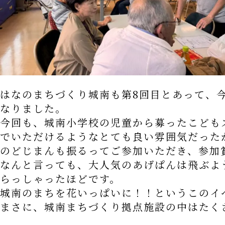
はなのまちづくり城南も第8回目とあって、
なりました。
今回も、城南小学校の児童から募ったこども
でいただけるようなとても良い雰囲気だった
のどじまんも振るってご参加いただき、参加
なんと言っても、大人気のあげぱんは飛ぶよ
らっしゃったほどです。
城南のまちを花いっぱいに！！というこのイ
まさに、城南まちづくり拠点施設の中はたく