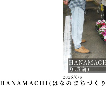
城南グッズ
お問い合わせ
HANAMAC
り城南)
2026/6/8
HANAMACHI(はなのまちづく