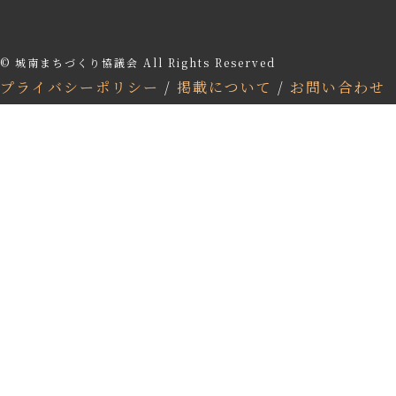
© 城南まちづくり協議会 All Rights Reserved
プライバシーポリシー
/
掲載について
/
お問い合わせ