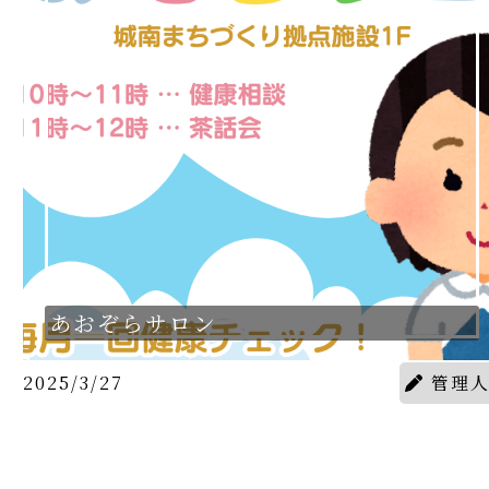
あおぞらサロン
2025/3/27
管理