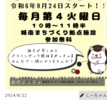
あそボッチャ
2024/8/22
しーちゃ