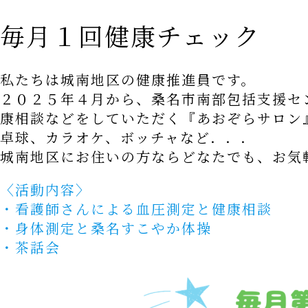
城南グッズ
毎月１回健康チェック
お問い合わせ
私たちは城南地区の健康推進員です。
２０２５年４月から、桑名市南部包括支援セ
康相談などをしていただく『あおぞらサロン
卓球、カラオケ、ボッチャなど．．．
城南地区にお住いの方ならどなたでも、お気
〈活動内容〉
・看護師さんによる血圧測定と健康相談
・身体測定と桑名すこやか体操
・茶話会