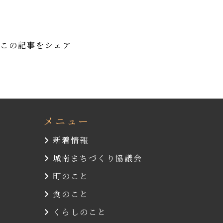
この記事をシェア
メニュー
新着情報
城南まちづくり協議会
町のこと
食のこと
くらしのこと