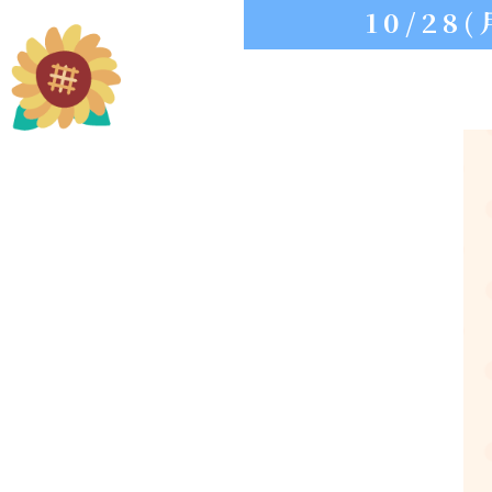
10/2
城南グッズ
お問い合わせ