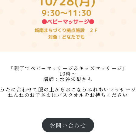
『親子でベビーマッサージ＆キッズマッサージ』
10時～
講師：水谷朱梨さん
うたに合わせて服の上からおこなうふれあいマッサー
ねんねのお子さまはバスタオルをお持ちください
お問い合わせ