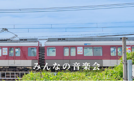
みんなの音楽会