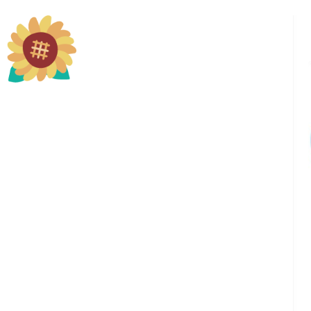
城南グッズ
お問い合わせ