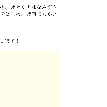
や、オカリナはなみずき
をはじめ、城南まちかど
します！