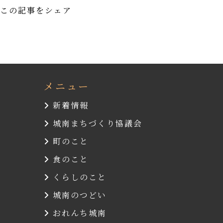
この記事をシェア
メニュー
新着情報
城南まちづくり協議会
町のこと
食のこと
くらしのこと
城南のつどい
おれんち城南