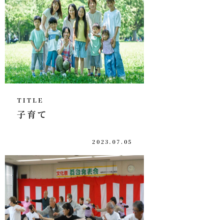
TITLE
子育て
2023.07.05