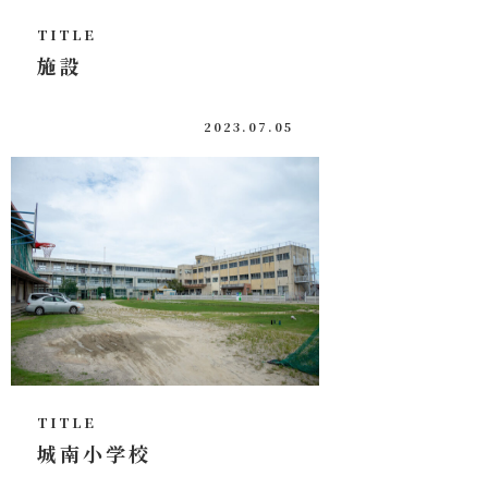
TITLE
施設
2023.07.05
TITLE
城南小学校