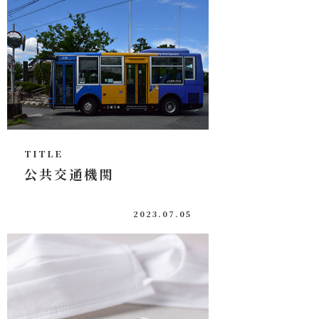
城南グッズ
お問い合わせ
TITLE
公共交通機関
2023.07.05