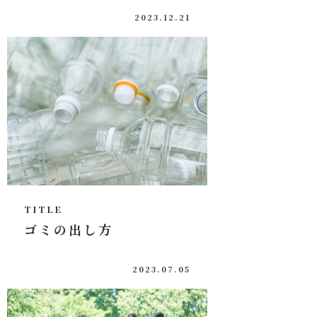
2023.12.21
TITLE
ゴミの出し方
2023.07.05