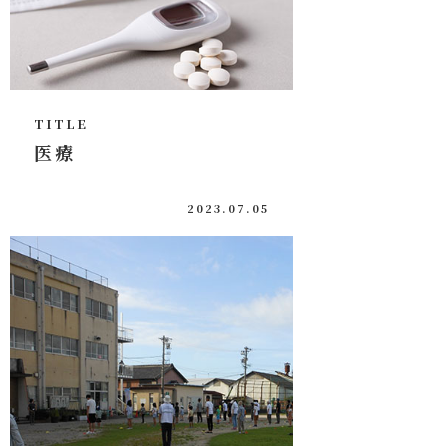
TITLE
医療
2023.07.05